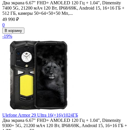
Два экрана 6.67" FHD+ AMOLED 120 Гц + 1.04", Dimensity
7400 5G, 21200 мАч 120 Вт, IP68/69K, Android 15, 16+16 ГБ +
512 ГБ, камеры 50+64+50+50 Мп,...
49 990
₽
0
В корзину
-19%
Ulefone Armor 29 Ultra 16(+16)/1024ГБ
Два экрана 6.67" FHD+ AMOLED 120 Гц + 1.04", Dimensity
9300+ 5G, 21200 мАч 120 Вт, IP68/69K, Android 15, 16+16 ГБ +