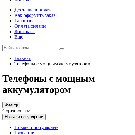
Доставка и оплата
Как оформить заказ?
Гарантия
Оплата онлайн
Контакты
Ещё
Главная
Телефоны с мощным аккумулятором
Телефоны с мощным
аккумулятором
Фильтр
Сортировать:
Новые и популярные
Новые и популярные
Название