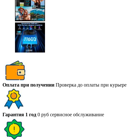
Оплата при получении
Проверка до оплаты при курьере
Гарантия 1 год
0 руб сервисное обслуживание