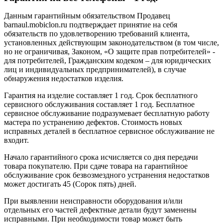
Данным гарантийным обязательством Продавец
barnaul.mobiclon.ru подтверждает принятие на себя
обязательств по удовлетворению требований клиента,
установленных действующим законодательством (в том числе,
но не ограничивая, Законом, «О защите прав потребителей» -
для потребителей, Гражданским кодеком – для юридических
лиц и индивидуальных предпринимателей), в случае
обнаружения недостатков изделия.
Гарантия на изделие составляет 1 год. Срок бесплатного
сервисного обслуживания составляет 1 год. Бесплатное
сервисное обслуживание подразумевает бесплатную работу
мастера по устранению дефектов. Стоимость новых
исправных деталей в бесплатное сервисное обслуживание не
входит.
Начало гарантийного срока исчисляется со дня передачи
товара покупателю. При сдаче товара на гарантийное
обслуживание срок безвозмездного устранения недостатков
может достигать 45 (Сорок пять) дней.
При выявлении неисправности оборудования и/или
отдельных его частей дефектные детали будут заменены
исправными. При необходимости товар может быть