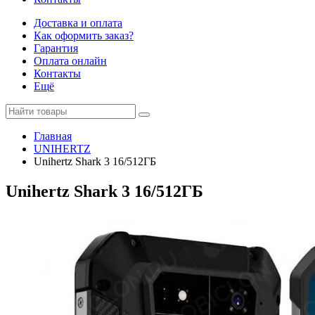
Доставка и оплата
Как оформить заказ?
Гарантия
Оплата онлайн
Контакты
Ещё
Главная
UNIHERTZ
Unihertz Shark 3 16/512ГБ
Unihertz Shark 3 16/512ГБ