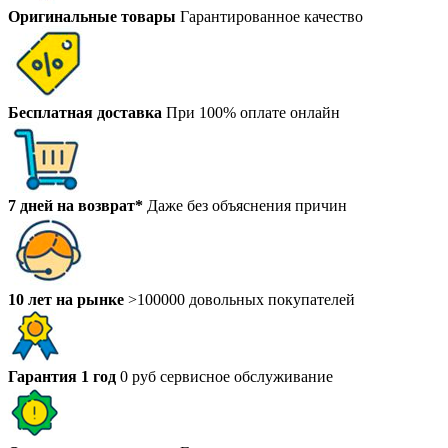
Оригинальные товары
Гарантированное качество
Бесплатная доставка
При 100% оплате онлайн
7 дней на возврат*
Даже без объяснения причин
10 лет на рынке
>100000 довольных покупателей
Гарантия 1 год
0 руб сервисное обслуживание