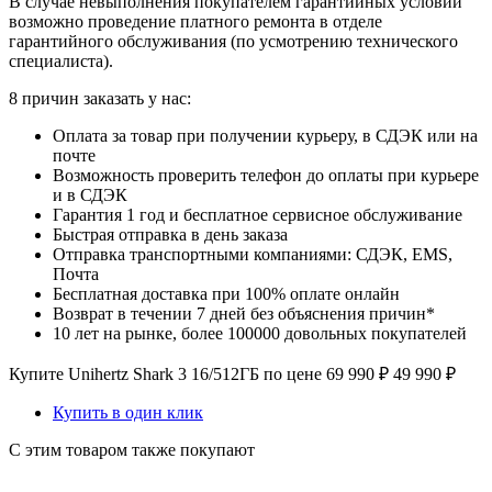
В случае невыполнения покупателем гарантийных условий
возможно проведение платного ремонта в отделе
гарантийного обслуживания (по усмотрению технического
специалиста).
8 причин заказать у нас:
Оплата за товар при получении курьеру, в СДЭК или на
почте
Возможность проверить телефон до оплаты при курьере
и в СДЭК
Гарантия 1 год и бесплатное сервисное обслуживание
Быстрая отправка в день заказа
Отправка транспортными компаниями: СДЭК, EMS,
Почта
Бесплатная доставка при 100% оплате онлайн
Возврат в течении 7 дней без объяснения причин*
10 лет на рынке, более 100000 довольных покупателей
Купите Unihertz Shark 3 16/512ГБ по цене
69 990
₽
49 990
₽
Купить в один клик
С этим товаром также покупают