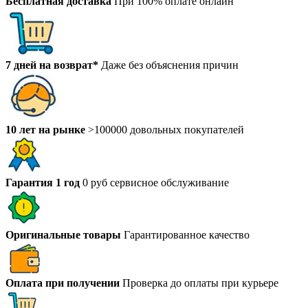
Бесплатная доставка
При 100% оплате онлайн
7 дней на возврат*
Даже без объяснения причин
10 лет на рынке
>100000 довольных покупателей
Гарантия 1 год
0 руб сервисное обслуживание
Оригинальные товары
Гарантированное качество
Оплата при получении
Проверка до оплаты при курьере