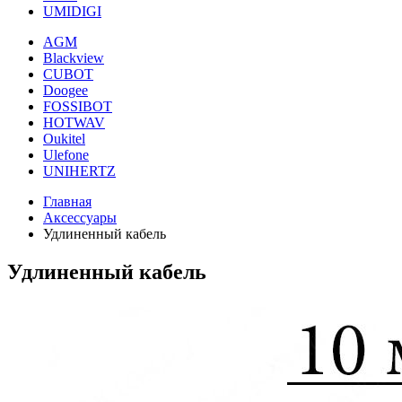
UMIDIGI
AGM
Blackview
CUBOT
Doogee
FOSSIBOT
HOTWAV
Oukitel
Ulefone
UNIHERTZ
Главная
Аксессуары
Удлиненный кабель
Удлиненный кабель