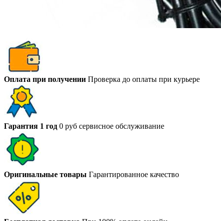
Оплата при получении
Проверка до оплаты при курьере
Гарантия 1 год
0 руб сервисное обслуживание
Оригинальные товары
Гарантированное качество