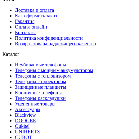
Доставка и оплата
Как оформить заказ
Гарантия
Оплата онлайн
Контакты
Политика конфиденциальности
Возврат товара надлежащего качества
Каталог
Неубиваемые телефоны
Телефоны с мощным аккумулятором
Телефоны с тепловизором
Телефоны с проектором
Защищенные планшеты
Кнопочные телефоны
Телефоны-раскладушки
Уцененные товары
Аксессуары
Blackview
DOOGEE
Oukitel
UNIHERTZ
CUBOT