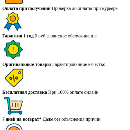
Оплата при получении
Проверка до оплаты при курьере
Гарантия 1 год
0 руб сервисное обслуживание
Оригинальные товары
Гарантированное качество
Бесплатная доставка
При 100% оплате онлайн
7 дней на возврат*
Даже без объяснения причин