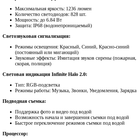
Максимальная яркость: 1236 люмен
Количество светодиодов: 828 шт.
Мощность: до 6.84 Вт
Защита: IP68 (водонепроницаемый)
Светозвуковая сигнализация:
Режимы освещения: Красный, Синий, Красно-синий
(постоянный или мигающий)
Звуковые эффекты: Имитация звуков сирены (пожарная,
скорая, полиция)
Световая индикация Infinite Halo 2.0:
Тип: RGB-подсветка
Режимы работы: Музыка, Звонки, Уведомления, Зарядка
Подводная съемка:
Поддержка фото и видео под водой
Возможность начала и завершения съемки под водой
Быстрое переключение режимов съемки под водой
Процессор: