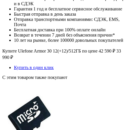
и в СДЭК
Гарантия 1 год и бесплатное сервисное обслуживание
Быстрая отправка в день заказа
Отправка транспортными компаниями: СДЭК, EMS,
Почта
Бесплатная доставка при 100% оплате онлайн
Возврат в течении 7 дней без объяснения причин*
10 лет на рынке, более 100000 довольных покупателей
Купите Ulefone Armor 30 12(+12)/512ГБ по цене
42 590
₽
33
990
₽
Купить в один клик
С этим товаром также покупают