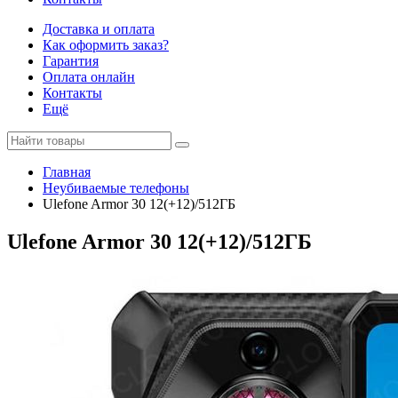
Доставка и оплата
Как оформить заказ?
Гарантия
Оплата онлайн
Контакты
Ещё
Главная
Неубиваемые телефоны
Ulefone Armor 30 12(+12)/512ГБ
Ulefone Armor 30 12(+12)/512ГБ