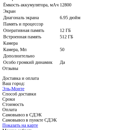
Ёмкость аккумулятора, мАч
12800
Экран
Диагональ экрана
6.95 дюйм
Память и процессор
Оперативная память
12 ГБ
Встроенная память
512 ГБ
Камера
Камера, Мп
50
Дополнительно
Особо громкий динамик
Да
Отзывы
Доставка и оплата
Ваш город:
Эль-Монте
Способ доставки
Сроки
Стоимость
Оплата
Самовывоз в СДЭК
Самовывоз в пункте СДЭК
Показать на карте