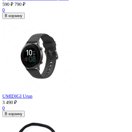
590
₽
790
₽
0
В корзину
UMIDIGI Urun
3 490
₽
0
В корзину