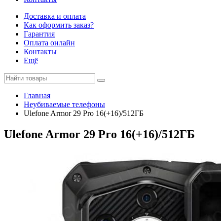
Доставка и оплата
Как оформить заказ?
Гарантия
Оплата онлайн
Контакты
Ещё
Главная
Неубиваемые телефоны
Ulefone Armor 29 Pro 16(+16)/512ГБ
Ulefone Armor 29 Pro 16(+16)/512ГБ