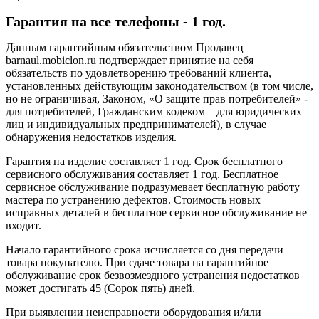
Гарантия на все телефоны - 1 год.
Данным гарантийным обязательством Продавец
barnaul.mobiclon.ru подтверждает принятие на себя
обязательств по удовлетворению требований клиента,
установленных действующим законодательством (в том числе,
но не ограничивая, Законом, «О защите прав потребителей» -
для потребителей, Гражданским кодеком – для юридических
лиц и индивидуальных предпринимателей), в случае
обнаружения недостатков изделия.
Гарантия на изделие составляет 1 год. Срок бесплатного
сервисного обслуживания составляет 1 год. Бесплатное
сервисное обслуживание подразумевает бесплатную работу
мастера по устранению дефектов. Стоимость новых
исправных деталей в бесплатное сервисное обслуживание не
входит.
Начало гарантийного срока исчисляется со дня передачи
товара покупателю. При сдаче товара на гарантийное
обслуживание срок безвозмездного устранения недостатков
может достигать 45 (Сорок пять) дней.
При выявлении неисправности оборудования и/или