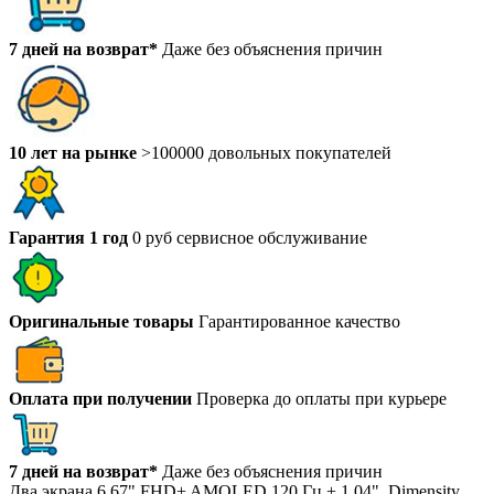
7 дней на возврат*
Даже без объяснения причин
10 лет на рынке
>100000 довольных покупателей
Гарантия 1 год
0 руб сервисное обслуживание
Оригинальные товары
Гарантированное качество
Оплата при получении
Проверка до оплаты при курьере
7 дней на возврат*
Даже без объяснения причин
Два экрана 6.67" FHD+ AMOLED 120 Гц + 1.04", Dimensity