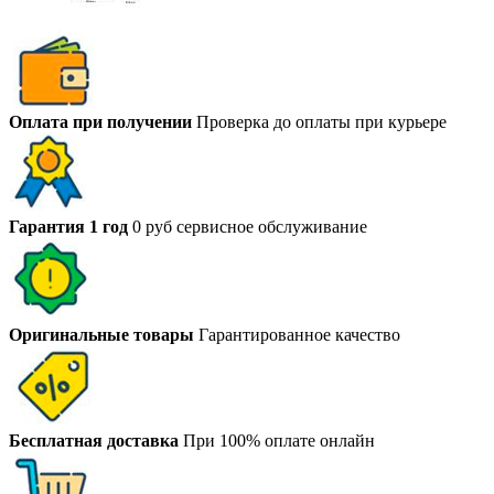
Оплата при получении
Проверка до оплаты при курьере
Гарантия 1 год
0 руб сервисное обслуживание
Оригинальные товары
Гарантированное качество
Бесплатная доставка
При 100% оплате онлайн