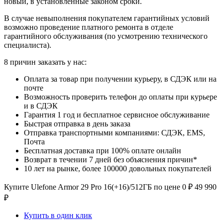
новый, в установленные законом сроки.
В случае невыполнения покупателем гарантийных условий
возможно проведение платного ремонта в отделе
гарантийного обслуживания (по усмотрению технического
специалиста).
8 причин заказать у нас:
Оплата за товар при получении курьеру, в СДЭК или на
почте
Возможность проверить телефон до оплаты при курьере
и в СДЭК
Гарантия 1 год и бесплатное сервисное обслуживание
Быстрая отправка в день заказа
Отправка транспортными компаниями: СДЭК, EMS,
Почта
Бесплатная доставка при 100% оплате онлайн
Возврат в течении 7 дней без объяснения причин*
10 лет на рынке, более 100000 довольных покупателей
Купите Ulefone Armor 29 Pro 16(+16)/512ГБ по цене
0
₽
49 990
₽
Купить в один клик