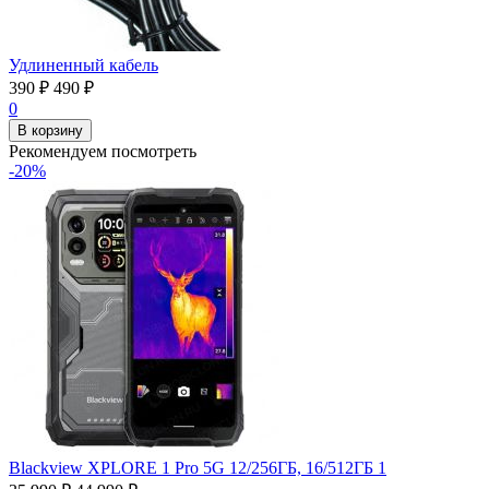
Удлиненный кабель
390
₽
490
₽
0
В корзину
Рекомендуем посмотреть
-20%
Blackview XPLORE 1 Pro 5G 12/256ГБ, 16/512ГБ 1