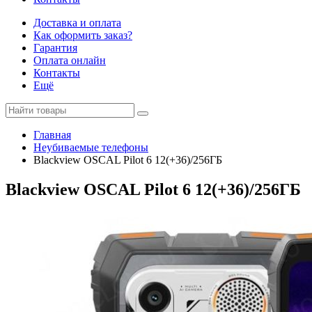
Доставка и оплата
Как оформить заказ?
Гарантия
Оплата онлайн
Контакты
Ещё
Главная
Неубиваемые телефоны
Blackview OSCAL Pilot 6 12(+36)/256ГБ
Blackview OSCAL Pilot 6 12(+36)/256ГБ