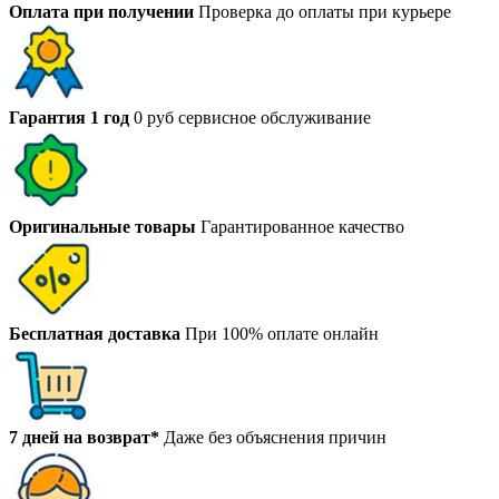
Оплата при получении
Проверка до оплаты при курьере
Гарантия 1 год
0 руб сервисное обслуживание
Оригинальные товары
Гарантированное качество
Бесплатная доставка
При 100% оплате онлайн
7 дней на возврат*
Даже без объяснения причин