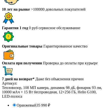
10 лет на рынке
>100000 довольных покупателей
Гарантия 1 год
0 руб сервисное обслуживание
Оригинальные товары
Гарантированное качество
Оплата при получении
Проверка до оплаты при курьере
7 дней на возврат*
Даже без объяснения причин
Артикул:
Тепловизор, 108 МП камера, динамик 98 дБ, фонарик 93 лм,
10000 мАч + 15 Вт беспроводная, 12+256 ГБ, Helio G100,
LED-полоса
Оранжевый
35 990
₽