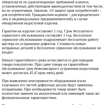
обязательств по удовлетворению требований клиента,
установленных действующим законодательством (в том числе,
но не ограничивая, Законом, «О защите прав потребителей» -
для потребителей, Гражданским кодеком – для юридических
лиц и индивидуальных предпринимателей), в случае
обнаружения недостатков изделия.
Гарантия на изделие составляет 1 год. Срок бесплатного
сервисного обслуживания составляет 1 год. Бесплатное
сервисное обслуживание подразумевает бесплатную работу
мастера по устранению дефектов. Стоимость новых
исправных деталей в бесплатное сервисное обслуживание не
входит.
Начало гарантийного срока исчисляется со дня передачи
товара покупателю. При сдаче товара на гарантийное
обслуживание срок безвозмездного устранения недостатков
может достигать 45 (Сорок пять) дней.
При выявлении неисправности оборудования и/или
отдельных его частей дефектные детали будут заменены
исправными. При необходимости товар может быть
полностью заменен на аналогичный или имеющий такие же
функциональные характеристики.