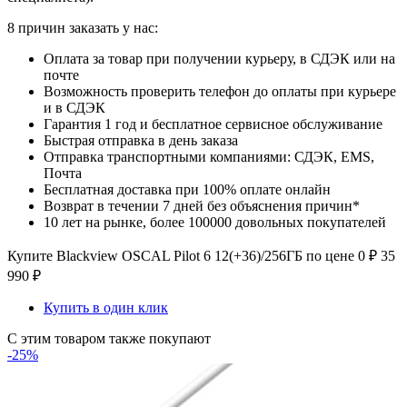
8 причин заказать у нас:
Оплата за товар при получении курьеру, в СДЭК или на
почте
Возможность проверить телефон до оплаты при курьере
и в СДЭК
Гарантия 1 год и бесплатное сервисное обслуживание
Быстрая отправка в день заказа
Отправка транспортными компаниями: СДЭК, EMS,
Почта
Бесплатная доставка при 100% оплате онлайн
Возврат в течении 7 дней без объяснения причин*
10 лет на рынке, более 100000 довольных покупателей
Купите Blackview OSCAL Pilot 6 12(+36)/256ГБ по цене
0
₽
35
990
₽
Купить в один клик
С этим товаром также покупают
-25%