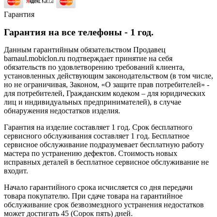
Гарантия
Гарантия на все телефоны - 1 год.
Данным гарантийным обязательством Продавец
barnaul.mobiclon.ru подтверждает принятие на себя
обязательств по удовлетворению требований клиента,
установленных действующим законодательством (в том числе,
но не ограничивая, Законом, «О защите прав потребителей» -
для потребителей, Гражданским кодеком – для юридических
лиц и индивидуальных предпринимателей), в случае
обнаружения недостатков изделия.
Гарантия на изделие составляет 1 год. Срок бесплатного
сервисного обслуживания составляет 1 год. Бесплатное
сервисное обслуживание подразумевает бесплатную работу
мастера по устранению дефектов. Стоимость новых
исправных деталей в бесплатное сервисное обслуживание не
входит.
Начало гарантийного срока исчисляется со дня передачи
товара покупателю. При сдаче товара на гарантийное
обслуживание срок безвозмездного устранения недостатков
может достигать 45 (Сорок пять) дней.