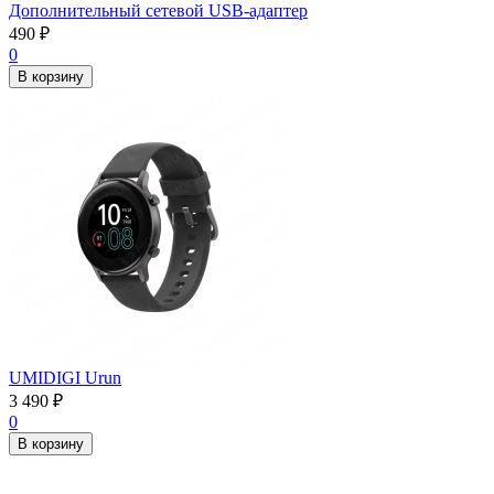
Дополнительный сетевой USB-адаптер
490
₽
0
В корзину
UMIDIGI Urun
3 490
₽
0
В корзину