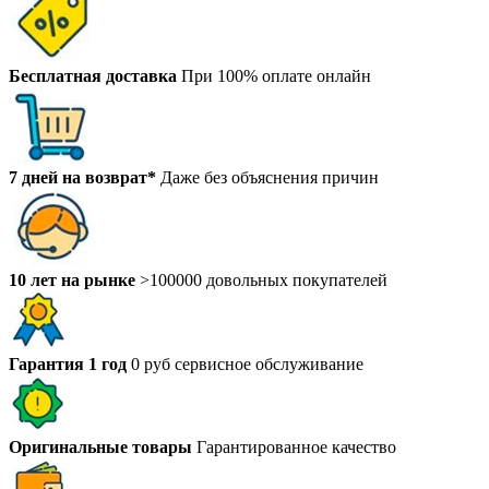
Бесплатная доставка
При 100% оплате онлайн
7 дней на возврат*
Даже без объяснения причин
10 лет на рынке
>100000 довольных покупателей
Гарантия 1 год
0 руб сервисное обслуживание
Оригинальные товары
Гарантированное качество