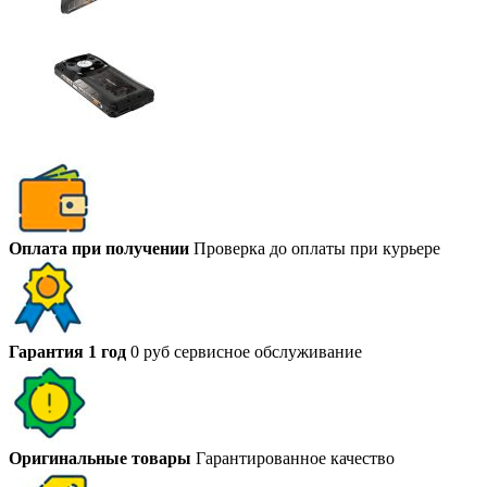
Оплата при получении
Проверка до оплаты при курьере
Гарантия 1 год
0 руб сервисное обслуживание
Оригинальные товары
Гарантированное качество