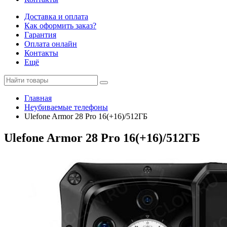
Доставка и оплата
Как оформить заказ?
Гарантия
Оплата онлайн
Контакты
Ещё
Главная
Неубиваемые телефоны
Ulefone Armor 28 Pro 16(+16)/512ГБ
Ulefone Armor 28 Pro 16(+16)/512ГБ