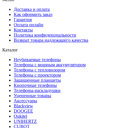
Доставка и оплата
Как оформить заказ
Гарантия
Оплата онлайн
Контакты
Политика конфиденциальности
Возврат товара надлежащего качества
Каталог
Неубиваемые телефоны
Телефоны с мощным аккумулятором
Телефоны с тепловизором
Телефоны с проектором
Защищенные планшеты
Кнопочные телефоны
Телефоны-раскладушки
Уцененные товары
Аксессуары
Blackview
DOOGEE
Oukitel
UNIHERTZ
CUBOT