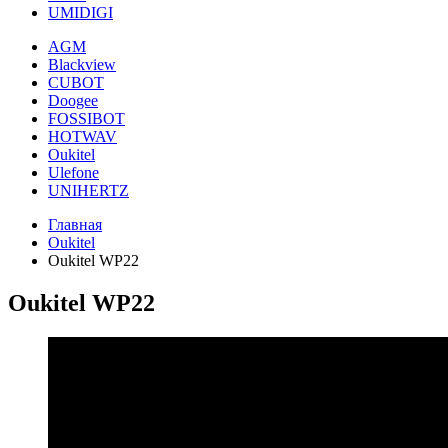
UMIDIGI
AGM
Blackview
CUBOT
Doogee
FOSSIBOT
HOTWAV
Oukitel
Ulefone
UNIHERTZ
Главная
Oukitel
Oukitel WP22
Oukitel WP22