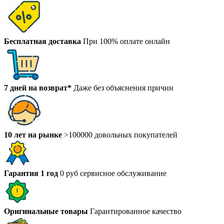
Бесплатная доставка
При 100% оплате онлайн
7 дней на возврат*
Даже без объяснения причин
10 лет на рынке
>100000 довольных покупателей
Гарантия 1 год
0 руб сервисное обслуживание
Оригинальные товары
Гарантированное качество