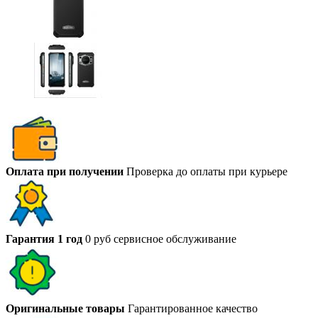
Оплата при получении
Проверка до оплаты при курьере
Гарантия 1 год
0 руб сервисное обслуживание
Оригинальные товары
Гарантированное качество