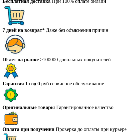
Бесплатная доставка
При 100% оплате онлайн
7 дней на возврат*
Даже без объяснения причин
10 лет на рынке
>100000 довольных покупателей
Гарантия 1 год
0 руб сервисное обслуживание
Оригинальные товары
Гарантированное качество
Оплата при получении
Проверка до оплаты при курьере