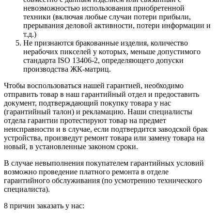
невозможностью использования приобретенной
техники (включая любые случаи потери прибыли,
прерывания деловой активности, потери информации и
т.д.)
Не признаются бракованные изделия, количество
нерабочих пикселей у которых, меньше допустимого
стандарта ISO 13406-2, определяющего допуски
производства ЖК-матриц.
Чтобы воспользоваться нашей гарантией, необходимо
отправить товар в наш гарантийный отдел и предоставить
документ, подтверждающий покупку товара у нас
(гарантийный талон) и рекламацию. Наши специалисты
отдела гарантии протестируют товар на предмет
неисправности и в случае, если подтвердится заводской брак
устройства, произведут ремонт товара или замену товара на
новый, в установленные законом сроки.
В случае невыполнения покупателем гарантийных условий
возможно проведение платного ремонта в отделе
гарантийного обслуживания (по усмотрению технического
специалиста).
8 причин заказать у нас: