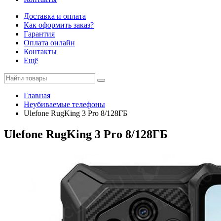
Доставка и оплата
Как оформить заказ?
Гарантия
Оплата онлайн
Контакты
Ещё
Главная
Неубиваемые телефоны
Ulefone RugKing 3 Pro 8/128ГБ
Ulefone RugKing 3 Pro 8/128ГБ