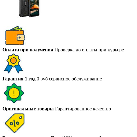
Оплата при получении
Проверка до оплаты при курьере
Гарантия 1 год
0 руб сервисное обслуживание
Оригинальные товары
Гарантированное качество