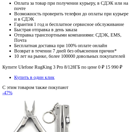
Оплата за товар при получении курьеру, в СДЭК или на
почте
Возможность проверить телефон до оплаты при курьере
и в СДЭК
Гарантия 1 год и бесплатное сервисное обслуживание
Быстрая отправка в день заказа
Отправка транспортными компаниями: СДЭК, EMS,
Почта
Бесплатная доставка при 100% оплате онлайн
Возврат в течении 7 дней без объяснения причин*
10 лет на рынке, более 100000 довольных покупателей
Купите Ulefone RugKing 3 Pro 8/128ГБ по цене
0
₽
15 990
₽
Купить в один клик
С этим товаром также покупают
-47%