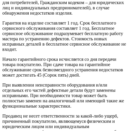
для потребителей, Гражданским кодеком – для юридических
лиц и индивидуальных предпринимателей), в случае
обнаружения недостатков изделия.
Гарантия на изделие составляет 1 год. Срок бесплатного
сервисного обслуживания составляет 1 год. Бесплатное
сервисное обслуживание подразумевает бесплатную работу
мастера по устранению дефектов. Стоимость новых
исправных деталей в бесплатное сервисное обслуживание не
входит.
Начало гарантийного срока исчисляется со дня передачи
товара покупателю. При сдаче товара на гарантийное
обслуживание срок безвозмездного устранения недостатков
может достигать 45 (Сорок пять) дней.
При выявлении неисправности оборудования и/или
отдельных его частей дефектные детали будут заменены
исправными. При необходимости товар может быть
полностью заменен на аналогичный или имеющий такие же
функциональные характеристики.
Продавец не несет ответственности за какой-либо ущерб,
причиненный покупателю, являющемуся физическим и
юридическим лицом или индивидуальным