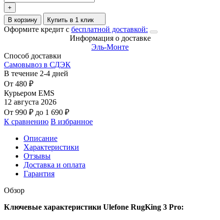
+
В корзину
Купить в 1 клик
Оформите кредит с
бесплатной доставкой:
Информация о доставке
Эль-Монте
Способ доставки
Самовывоз в СДЭК
В течение
2-4
дней
От
480
₽
Курьером EMS
12 августа 2026
От
990
₽
до
1 690
₽
К сравнению
В избранное
Описание
Характеристики
Отзывы
Доставка и оплата
Гарантия
Обзор
Ключевые характеристики Ulefone RugKing 3 Pro: