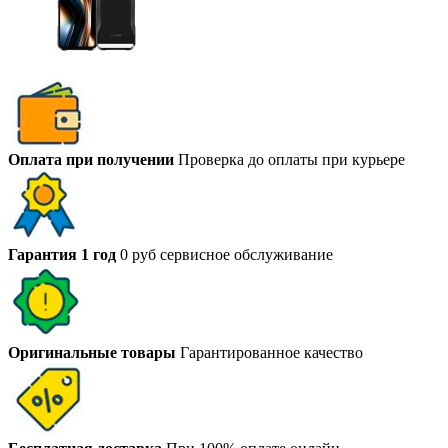
Оплата при получении
Проверка до оплаты при курьере
Гарантия 1 год
0 руб сервисное обслуживание
Оригинальные товары
Гарантированное качество