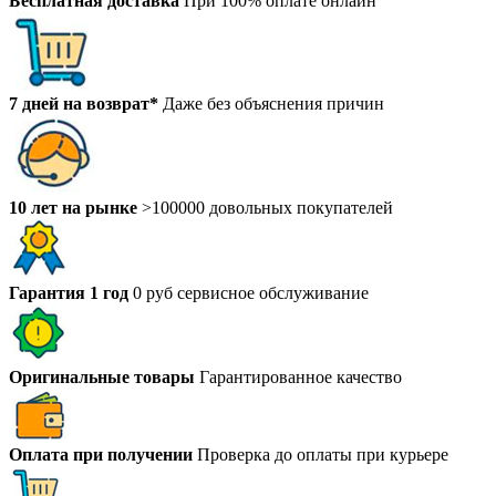
Бесплатная доставка
При 100% оплате онлайн
7 дней на возврат*
Даже без объяснения причин
10 лет на рынке
>100000 довольных покупателей
Гарантия 1 год
0 руб сервисное обслуживание
Оригинальные товары
Гарантированное качество
Оплата при получении
Проверка до оплаты при курьере