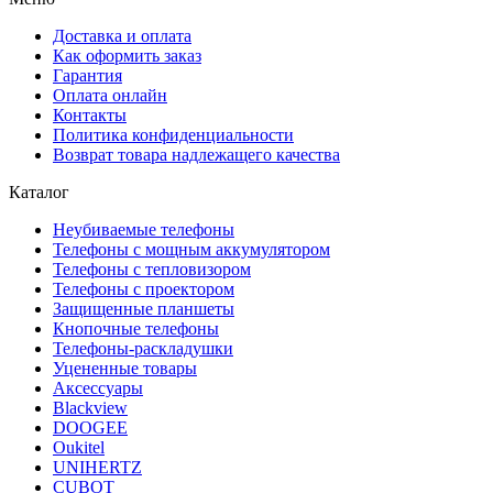
Доставка и оплата
Как оформить заказ
Гарантия
Оплата онлайн
Контакты
Политика конфиденциальности
Возврат товара надлежащего качества
Каталог
Неубиваемые телефоны
Телефоны с мощным аккумулятором
Телефоны с тепловизором
Телефоны с проектором
Защищенные планшеты
Кнопочные телефоны
Телефоны-раскладушки
Уцененные товары
Аксессуары
Blackview
DOOGEE
Oukitel
UNIHERTZ
CUBOT