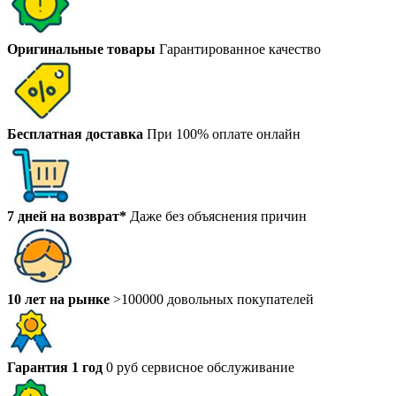
Оригинальные товары
Гарантированное качество
Бесплатная доставка
При 100% оплате онлайн
7 дней на возврат*
Даже без объяснения причин
10 лет на рынке
>100000 довольных покупателей
Гарантия 1 год
0 руб сервисное обслуживание