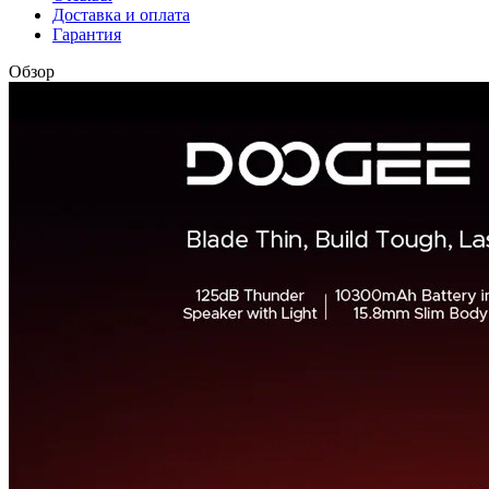
Доставка и оплата
Гарантия
Обзор