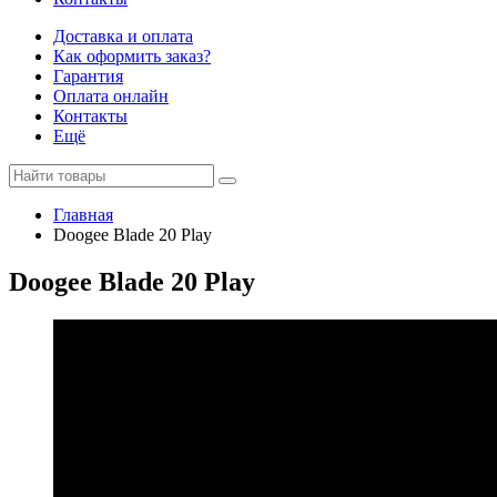
Доставка и оплата
Как оформить заказ?
Гарантия
Оплата онлайн
Контакты
Ещё
Главная
Doogee Blade 20 Play
Doogee Blade 20 Play