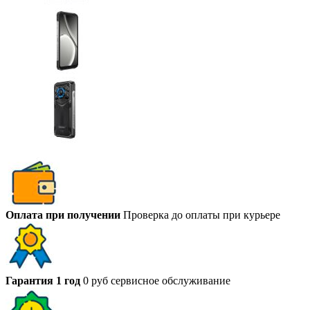
Оплата при получении
Проверка до оплаты при курьере
Гарантия 1 год
0 руб сервисное обслуживание