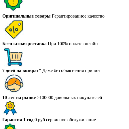
Оригинальные товары
Гарантированное качество
Бесплатная доставка
При 100% оплате онлайн
7 дней на возврат*
Даже без объяснения причин
10 лет на рынке
>100000 довольных покупателей
Гарантия 1 год
0 руб сервисное обслуживание