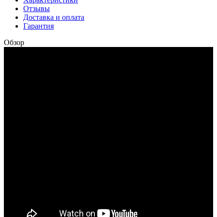
Отзывы
Доставка и оплата
Гарантия
Обзор