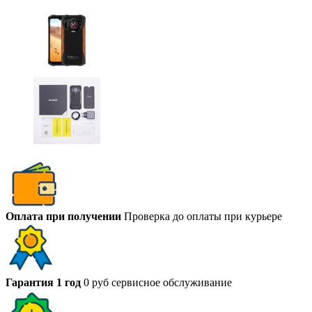
Оплата при получении
Проверка до оплаты при курьере
Гарантия 1 год
0 руб сервисное обслуживание