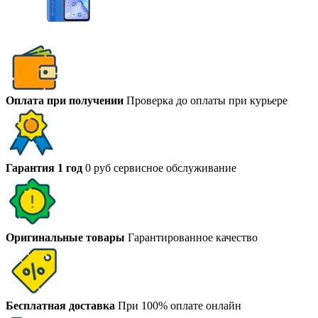
Оплата при получении
Проверка до оплаты при курьере
Гарантия 1 год
0 руб сервисное обслуживание
Оригинальные товары
Гарантированное качество
Бесплатная доставка
При 100% оплате онлайн