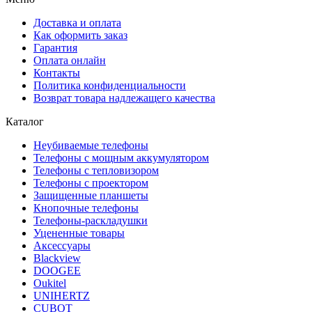
Доставка и оплата
Как оформить заказ
Гарантия
Оплата онлайн
Контакты
Политика конфиденциальности
Возврат товара надлежащего качества
Каталог
Неубиваемые телефоны
Телефоны с мощным аккумулятором
Телефоны с тепловизором
Телефоны с проектором
Защищенные планшеты
Кнопочные телефоны
Телефоны-раскладушки
Уцененные товары
Аксессуары
Blackview
DOOGEE
Oukitel
UNIHERTZ
CUBOT