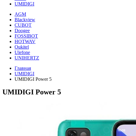
UMIDIGI
AGM
Blackview
CUBOT
Doogee
FOSSIBOT
HOTWAV
Oukitel
Ulefone
UNIHERTZ
Главная
UMIDIGI
UMIDIGI Power 5
UMIDIGI Power 5