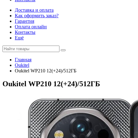
Доставка и оплата
Как оформить заказ?
Гарантия
Оплата онлайн
Контакты
Ещё
Главная
Oukitel
Oukitel WP210 12(+24)/512ГБ
Oukitel WP210 12(+24)/512ГБ