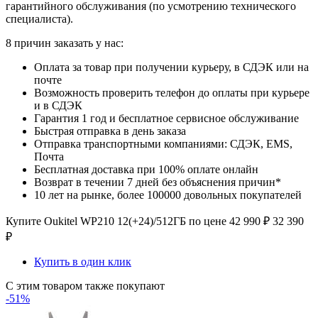
гарантийного обслуживания (по усмотрению технического
специалиста).
8 причин заказать у нас:
Оплата за товар при получении курьеру, в СДЭК или на
почте
Возможность проверить телефон до оплаты при курьере
и в СДЭК
Гарантия 1 год и бесплатное сервисное обслуживание
Быстрая отправка в день заказа
Отправка транспортными компаниями: СДЭК, EMS,
Почта
Бесплатная доставка при 100% оплате онлайн
Возврат в течении 7 дней без объяснения причин*
10 лет на рынке, более 100000 довольных покупателей
Купите Oukitel WP210 12(+24)/512ГБ по цене
42 990
₽
32 390
₽
Купить в один клик
С этим товаром также покупают
-51%