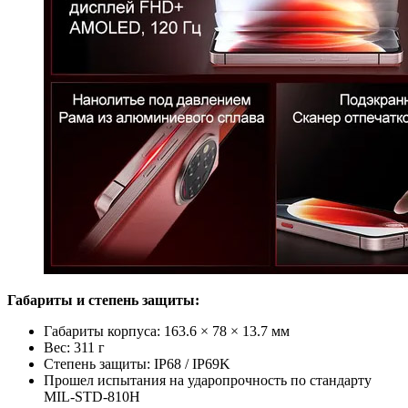
Габариты
и степень защиты:
Габариты корпуса: 163.6 × 78 × 13.7 мм
Вес: 311 г
Степень защиты: IP68 / IP69K
Прошел испытания на ударопрочность по стандарту
MIL-STD-810H