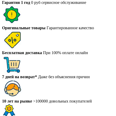
Гарантия 1 год
0 руб сервисное обслуживание
Оригинальные товары
Гарантированное качество
Бесплатная доставка
При 100% оплате онлайн
7 дней на возврат*
Даже без объяснения причин
10 лет на рынке
>100000 довольных покупателей