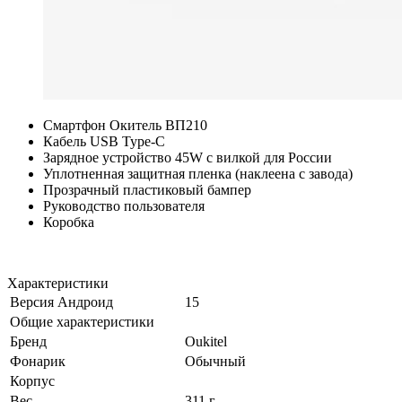
Смартфон Окитель ВП210
Кабель USB Type-C
Зарядное устройство 45W с вилкой для России
Уплотненная защитная пленка (наклеена с завода)
Прозрачный пластиковый бампер
Руководство пользователя
Коробка
Характеристики
Версия Андроид
15
Общие характеристики
Бренд
Oukitel
Фонарик
Обычный
Корпус
Вес
311 г