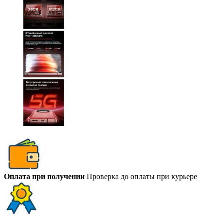
Оплата при получении
Проверка до оплаты при курьере