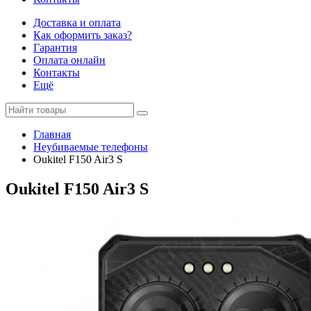
Доставка и оплата
Как оформить заказ?
Гарантия
Оплата онлайн
Контакты
Ещё
Главная
Неубиваемые телефоны
Oukitel F150 Air3 S
Oukitel F150 Air3 S