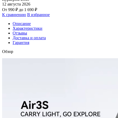
12 августа 2026
От
990
₽
до
1 690
₽
К сравнению
В избранное
Описание
Характеристики
Отзывы
Доставка и оплата
Гарантия
Обзор