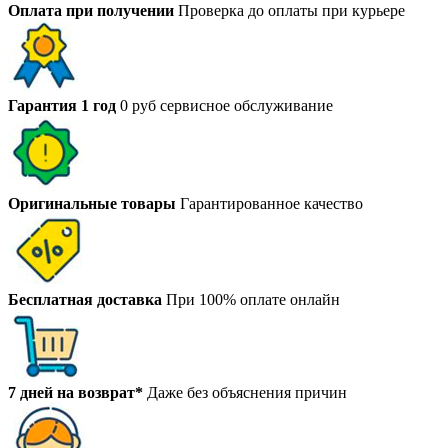
Оплата при получении
Проверка до оплаты при курьере
Гарантия 1 год
0 руб сервисное обслуживание
Оригинальные товары
Гарантированное качество
Бесплатная доставка
При 100% оплате онлайн
7 дней на возврат*
Даже без объяснения причин