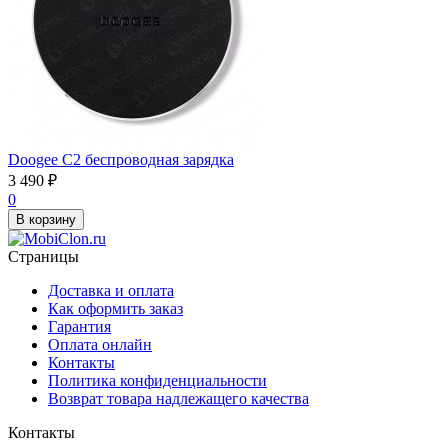
Doogee C2 беспроводная зарядка
3 490
₽
0
В корзину
Страницы
Доставка и оплата
Как оформить заказ
Гарантия
Оплата онлайн
Контакты
Политика конфиденциальности
Возврат товара надлежащего качества
Контакты