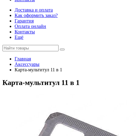
Доставка и оплата
Как оформить заказ?
Гарантия
Оплата онлайн
Контакты
Ещё
Главная
Аксессуары
Карта-мультитул 11 в 1
Карта-мультитул 11 в 1