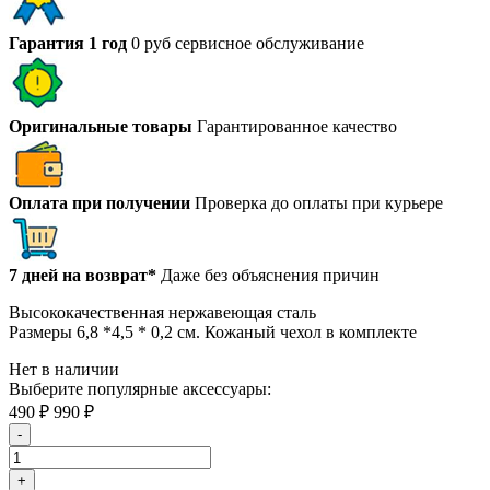
Гарантия 1 год
0 руб сервисное обслуживание
Оригинальные товары
Гарантированное качество
Оплата при получении
Проверка до оплаты при курьере
7 дней на возврат*
Даже без объяснения причин
Высококачественная нержавеющая сталь
Размеры 6,8 *4,5 * 0,2 см. Кожаный чехол в комплекте
Нет в наличии
Выберите популярные аксессуары:
490
₽
990
₽
-
+