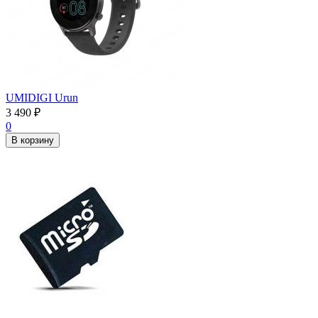
UMIDIGI Urun
3 490
₽
0
В корзину