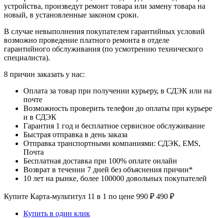
устройства, произведут ремонт товара или замену товара на
новый, в установленные законом сроки.
В случае невыполнения покупателем гарантийных условий
возможно проведение платного ремонта в отделе
гарантийного обслуживания (по усмотрению технического
специалиста).
8 причин заказать у нас:
Оплата за товар при получении курьеру, в СДЭК или на
почте
Возможность проверить телефон до оплаты при курьере
и в СДЭК
Гарантия 1 год и бесплатное сервисное обслуживание
Быстрая отправка в день заказа
Отправка транспортными компаниями: СДЭК, EMS,
Почта
Бесплатная доставка при 100% оплате онлайн
Возврат в течении 7 дней без объяснения причин*
10 лет на рынке, более 100000 довольных покупателей
Купите Карта-мультитул 11 в 1 по цене
990
₽
490
₽
Купить в один клик