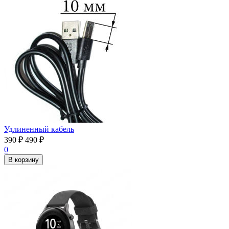
Удлиненный кабель
390
₽
490
₽
0
В корзину