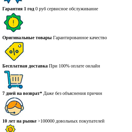
Гарантия 1 год
0 руб сервисное обслуживание
Оригинальные товары
Гарантированное качество
Бесплатная доставка
При 100% оплате онлайн
7 дней на возврат*
Даже без объяснения причин
10 лет на рынке
>100000 довольных покупателей