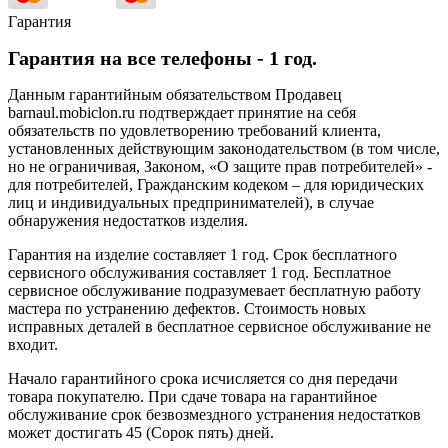
Гарантия
Гарантия на все телефоны - 1 год.
Данным гарантийным обязательством Продавец
barnaul.mobiclon.ru подтверждает принятие на себя
обязательств по удовлетворению требований клиента,
установленных действующим законодательством (в том числе,
но не ограничивая, Законом, «О защите прав потребителей» -
для потребителей, Гражданским кодеком – для юридических
лиц и индивидуальных предпринимателей), в случае
обнаружения недостатков изделия.
Гарантия на изделие составляет 1 год. Срок бесплатного
сервисного обслуживания составляет 1 год. Бесплатное
сервисное обслуживание подразумевает бесплатную работу
мастера по устранению дефектов. Стоимость новых
исправных деталей в бесплатное сервисное обслуживание не
входит.
Начало гарантийного срока исчисляется со дня передачи
товара покупателю. При сдаче товара на гарантийное
обслуживание срок безвозмездного устранения недостатков
может достигать 45 (Сорок пять) дней.