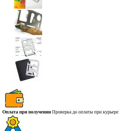
Оплата при получении
Проверка до оплаты при курьере