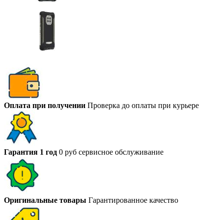
Оплата при получении
Проверка до оплаты при курьере
Гарантия 1 год
0 руб сервисное обслуживание
Оригинальные товары
Гарантированное качество