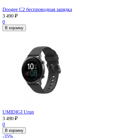
Doogee C2 беспроводная зарядка
3 490
₽
0
В корзину
UMIDIGI Urun
3 490
₽
0
В корзину
-35%