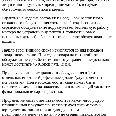
лиц и индивидуальных предпринимателей), в случае
обнаружения недостатков изделия.
Гарантия на изделие составляет 1 год. Срок бесплатного
сервисного обслуживания составляет 1 год. Бесплатное
сервисное обслуживание подразумевает бесплатную работу
мастера по устранению дефектов. Стоимость новых
исправных деталей в бесплатное сервисное обслуживание не
входит.
Начало гарантийного срока исчисляется со дня передачи
товара покупателю. При сдаче товара на гарантийное
обслуживание срок безвозмездного устранения недостатков
может достигать 45 (Сорок пять) дней.
При выявлении неисправности оборудования и/или
отдельных его частей дефектные детали будут заменены
исправными. При необходимости товар может быть
полностью заменен на аналогичный или имеющий такие же
функциональные характеристики.
Продавец не несет ответственности за какой-либо ущерб,
причиненный покупателю, являющемуся физическим и
юридическим лицом или индивидуальным
предпринимателем (включая, но не ограничиваясь, все без