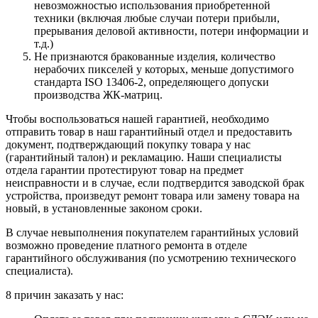
невозможностью использования приобретенной
техники (включая любые случаи потери прибыли,
прерывания деловой активности, потери информации и
т.д.)
Не признаются бракованные изделия, количество
нерабочих пикселей у которых, меньше допустимого
стандарта ISO 13406-2, определяющего допуски
производства ЖК-матриц.
Чтобы воспользоваться нашей гарантией, необходимо
отправить товар в наш гарантийный отдел и предоставить
документ, подтверждающий покупку товара у нас
(гарантийный талон) и рекламацию. Наши специалисты
отдела гарантии протестируют товар на предмет
неисправности и в случае, если подтвердится заводской брак
устройства, произведут ремонт товара или замену товара на
новый, в установленные законом сроки.
В случае невыполнения покупателем гарантийных условий
возможно проведение платного ремонта в отделе
гарантийного обслуживания (по усмотрению технического
специалиста).
8 причин заказать у нас: