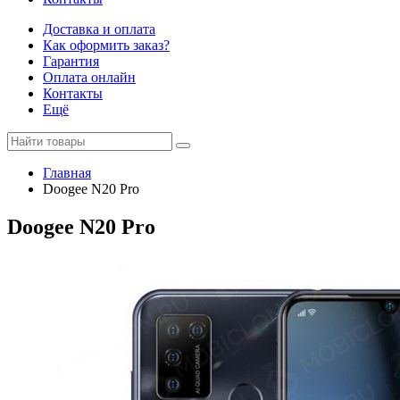
Доставка и оплата
Как оформить заказ?
Гарантия
Оплата онлайн
Контакты
Ещё
Главная
Doogee N20 Pro
Doogee N20 Pro