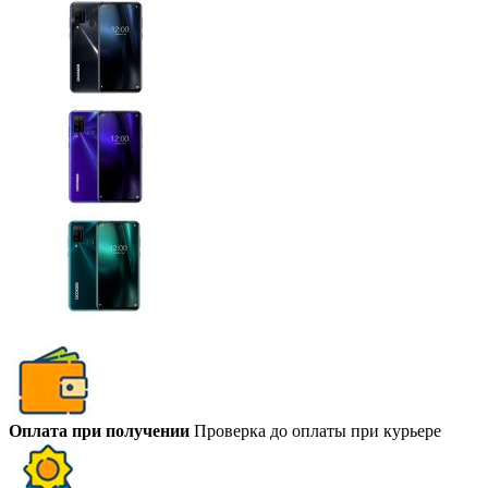
Оплата при получении
Проверка до оплаты при курьере