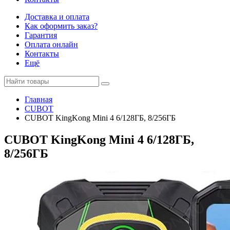
Доставка и оплата
Как оформить заказ?
Гарантия
Оплата онлайн
Контакты
Ещё
Главная
CUBOT
CUBOT KingKong Mini 4 6/128ГБ, 8/256ГБ
CUBOT KingKong Mini 4 6/128ГБ,
8/256ГБ