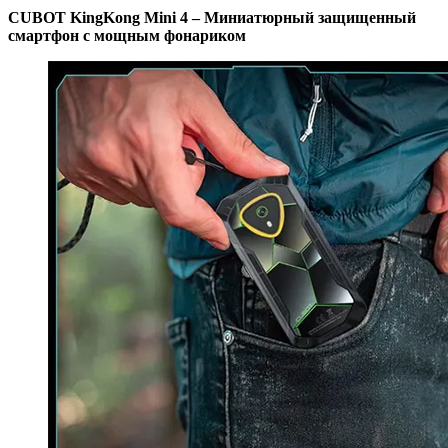
CUBOT KingKong Mini 4 – Миниатюрный защищенный
смартфон с мощным фонариком