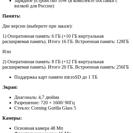
Зарядное устройство 10W (в комплекте поставки с
вилкой для России)
Память:
Две версии (выберите при заказе):
1) Оперативная память: 6 ГБ (+10 ГБ виртуальная
расширяемая память). Итого 16 ГБ. Встроенная память: 128ГБ
Или
2) Оперативная память: 8 ГБ (+12 ГБ виртуальная
расширяемая память). Итого 20 ГБ. Встроенная память: 256ГБ
Поддержка карт памяти microSD до 1 ТБ
Экран:
Диагональ: 4,7 дюйма
Разрешение: 720 × 1600/ 90Гц
Стекло: Corning Gorilla Glass 5
Камеры:
Основная камера 48 Мп