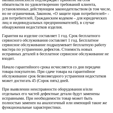
обязательств по удовлетворению требований клиента,
установленных действующим законодательством (в том числе,
но не ограничивая, Законом, «О защите прав потребителей» -
для потребителей, Гражданским кодеком – для юридических
лиц и индивидуальных предпринимателей), в случае
обнаружения недостатков изделия.
Гарантия на изделие составляет 1 год. Срок бесплатного
сервисного обслуживания составляет 1 год. Бесплатное
сервисное обслуживание подразумевает бесплатную работу
мастера по устранению дефектов. Стоимость новых
исправных деталей в бесплатное сервисное обслуживание не
входит.
Начало гарантийного срока исчисляется со дня передачи
товара покупателю. При сдаче товара на гарантийное
обслуживание срок безвозмездного устранения недостатков
может достигать 45 (Сорок пять) дней.
При выявлении неисправности оборудования и/или
отдельных его частей дефектные детали будут заменены
исправными. При необходимости товар может быть
полностью заменен на аналогичный или имеющий такие же
функциональные характеристики.