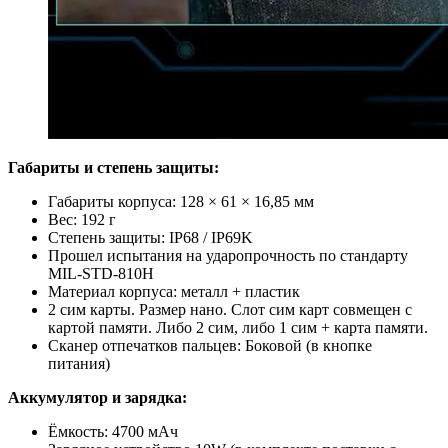
Габариты
и степень защиты:
Габариты корпуса: 128 × 61 × 16,85 мм
Вес: 192 г
Степень защиты: IP68 / IP69K
Прошел испытания на ударопрочность по стандарту
MIL-STD-810H
Материал корпуса: металл + пластик
2 сим карты. Размер нано. Слот сим карт совмещен с
картой памяти. Либо 2 сим, либо 1 сим + карта памяти.
Сканер отпечатков пальцев: Боковой (в кнопке
питания)
Аккумулятор и зарядка:
Ёмкость: 4700 мАч