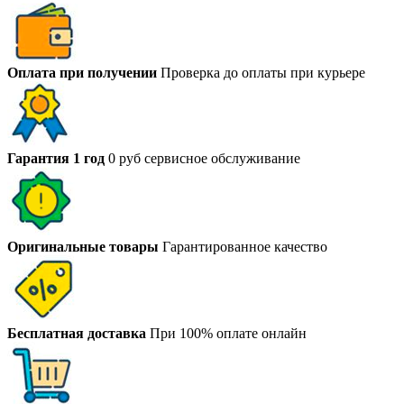
Оплата при получении
Проверка до оплаты при курьере
Гарантия 1 год
0 руб сервисное обслуживание
Оригинальные товары
Гарантированное качество
Бесплатная доставка
При 100% оплате онлайн