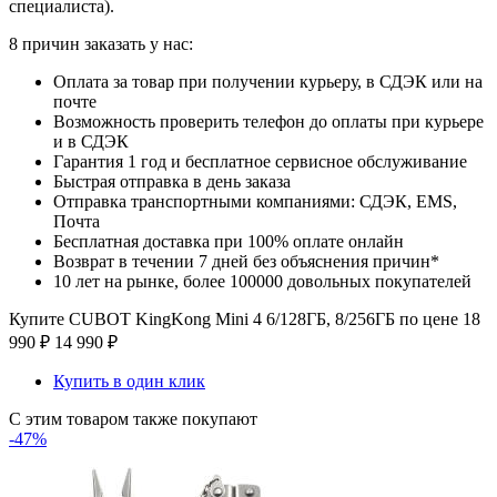
специалиста).
8 причин заказать у нас:
Оплата за товар при получении курьеру, в СДЭК или на
почте
Возможность проверить телефон до оплаты при курьере
и в СДЭК
Гарантия 1 год и бесплатное сервисное обслуживание
Быстрая отправка в день заказа
Отправка транспортными компаниями: СДЭК, EMS,
Почта
Бесплатная доставка при 100% оплате онлайн
Возврат в течении 7 дней без объяснения причин*
10 лет на рынке, более 100000 довольных покупателей
Купите CUBOT KingKong Mini 4 6/128ГБ, 8/256ГБ по цене
18
990
₽
14 990
₽
Купить в один клик
С этим товаром также покупают
-47%