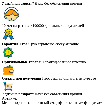
7 дней на возврат*
Даже без объяснения причин
10 лет на рынке
>100000 довольных покупателей
Гарантия 1 год
0 руб сервисное обслуживание
Оригинальные товары
Гарантированное качество
Оплата при получении
Проверка до оплаты при курьере
7 дней на возврат*
Даже без объяснения причин
Артикул:
Миниатюрный защищенный смартфон с мощным фонариком