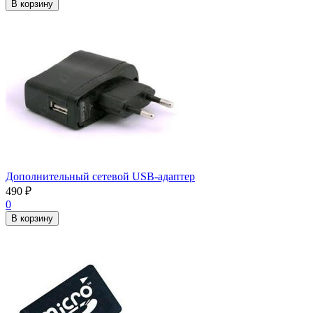
В корзину
Дополнительный сетевой USB-адаптер
490
₽
0
В корзину