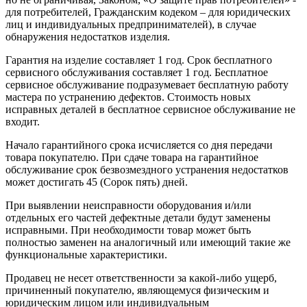
для потребителей, Гражданским кодеком – для юридических
лиц и индивидуальных предпринимателей), в случае
обнаружения недостатков изделия.
Гарантия на изделие составляет 1 год. Срок бесплатного
сервисного обслуживания составляет 1 год. Бесплатное
сервисное обслуживание подразумевает бесплатную работу
мастера по устранению дефектов. Стоимость новых
исправных деталей в бесплатное сервисное обслуживание не
входит.
Начало гарантийного срока исчисляется со дня передачи
товара покупателю. При сдаче товара на гарантийное
обслуживание срок безвозмездного устранения недостатков
может достигать 45 (Сорок пять) дней.
При выявлении неисправности оборудования и/или
отдельных его частей дефектные детали будут заменены
исправными. При необходимости товар может быть
полностью заменен на аналогичный или имеющий такие же
функциональные характеристики.
Продавец не несет ответственности за какой-либо ущерб,
причиненный покупателю, являющемуся физическим и
юридическим лицом или индивидуальным