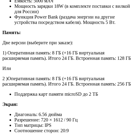
Ёмкость: 5000 мАч
Мощность зарядки 18W (в комплекте поставки с вилкой
для России)
Функция Power Bank (раздача энергии на другие
устройства посредством кабеля). Мощность 5 Вт.
Память:
Две версии (выберите при заказе):
1) Оперативная память: 8 ГБ (+16 ГБ виртуальная
расширяемая память). Итого 24 ГБ. Встроенная память: 128 ГБ
Или
2 )Оперативная память: 8 ГБ (+16 ГБ виртуальная
расширяемая память). Итого 24 ГБ. Встроенная память: 256 ГБ
Поддержка карт памяти microSD до 2 ТБ
Экран:
Диагональ: 6.56 дюйма
Разрешение: 720 × 1612 / 90 Гц
Тип матрицы: IPS
Соотношение сторон: 20:9