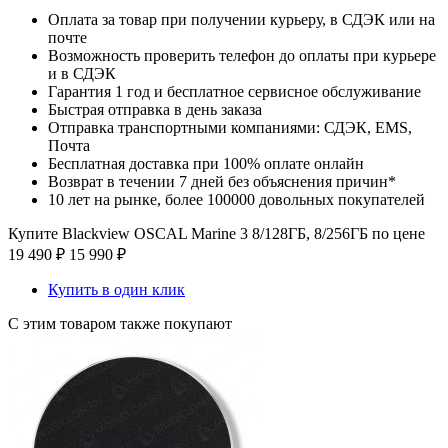
Оплата за товар при получении курьеру, в СДЭК или на
почте
Возможность проверить телефон до оплаты при курьере
и в СДЭК
Гарантия 1 год и бесплатное сервисное обслуживание
Быстрая отправка в день заказа
Отправка транспортными компаниями: СДЭК, EMS,
Почта
Бесплатная доставка при 100% оплате онлайн
Возврат в течении 7 дней без объяснения причин*
10 лет на рынке, более 100000 довольных покупателей
Купите Blackview OSCAL Marine 3 8/128ГБ, 8/256ГБ по цене
19 490
₽
15 990
₽
Купить в один клик
С этим товаром также покупают