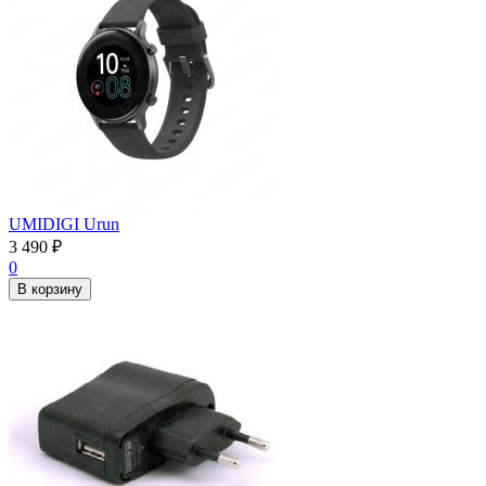
UMIDIGI Urun
3 490
₽
0
В корзину