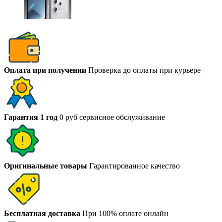
Оплата при получении
Проверка до оплаты при курьере
Гарантия 1 год
0 руб сервисное обслуживание
Оригинальные товары
Гарантированное качество
Бесплатная доставка
При 100% оплате онлайн