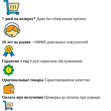
7 дней на возврат*
Даже без объяснения причин
10 лет на рынке
>100000 довольных покупателей
Гарантия 1 год
0 руб сервисное обслуживание
Оригинальные товары
Гарантированное качество
Оплата при получении
Проверка до оплаты при курьере