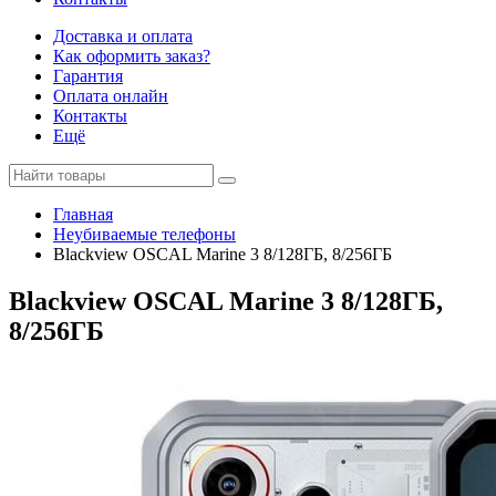
Доставка и оплата
Как оформить заказ?
Гарантия
Оплата онлайн
Контакты
Ещё
Главная
Неубиваемые телефоны
Blackview OSCAL Marine 3 8/128ГБ, 8/256ГБ
Blackview OSCAL Marine 3 8/128ГБ,
8/256ГБ