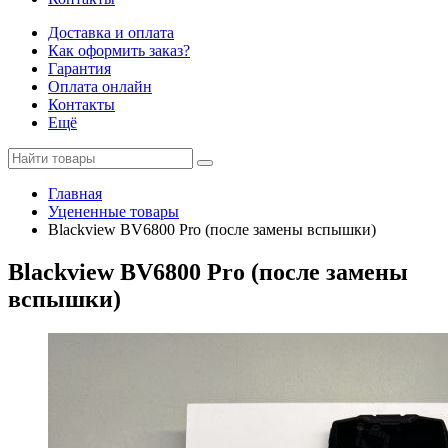
Доставка и оплата
Как оформить заказ?
Гарантия
Оплата онлайн
Контакты
Ещё
Главная
Уцененные товары
Blackview BV6800 Pro (после замены вспышки)
Blackview BV6800 Pro (после замены
вспышки)