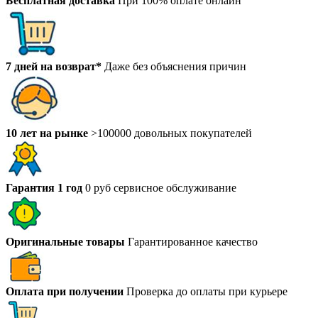
Бесплатная доставка
При 100% оплате онлайн
7 дней на возврат*
Даже без объяснения причин
10 лет на рынке
>100000 довольных покупателей
Гарантия 1 год
0 руб сервисное обслуживание
Оригинальные товары
Гарантированное качество
Оплата при получении
Проверка до оплаты при курьере