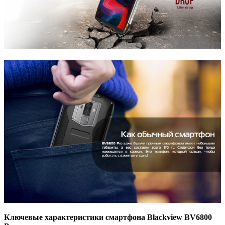
Ключевые характеристики смартфона Blackview BV6800