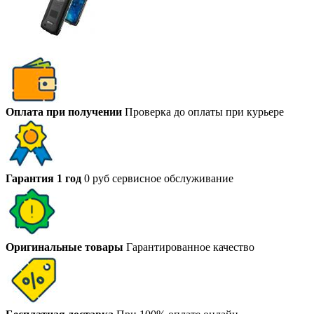
Оплата при получении
Проверка до оплаты при курьере
Гарантия 1 год
0 руб сервисное обслуживание
Оригинальные товары
Гарантированное качество