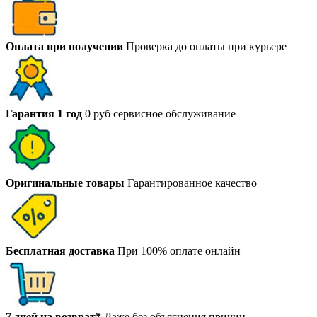
Оплата при получении
Проверка до оплаты при курьере
Гарантия 1 год
0 руб сервисное обслуживание
Оригинальные товары
Гарантированное качество
Бесплатная доставка
При 100% оплате онлайн
7 дней на возврат*
Даже без объяснения причин