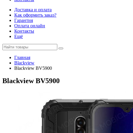
Доставка и оплата
Как оформить заказ?
Гарантия
Оплата онлайн
Контакты
Ещё
Главная
Blackview
Blackview BV5900
Blackview BV5900