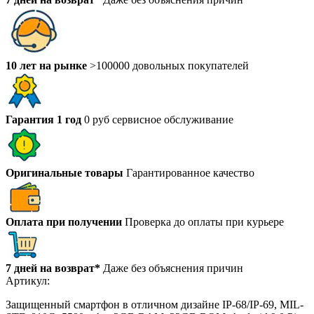
10 лет на рынке
>100000 довольных покупателей
Гарантия 1 год
0 руб сервисное обслуживание
Оригинальные товары
Гарантированное качество
Оплата при получении
Проверка до оплаты при курьере
7 дней на возврат*
Даже без объяснения причин
Артикул:
Защищенный смартфон в отличном дизайне IP-68/IP-69, MIL-